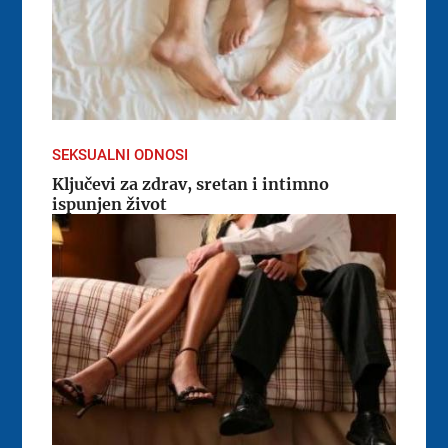
SEKSUALNI ODNOSI
Ključevi za zdrav, sretan i intimno
ispunjen život