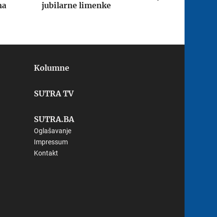
ma
jubilarne limenke
Kolumne
SUTRA TV
SUTRA.BA
Oglašavanje
Impressum
Kontakt