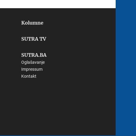
Kolumne
SUTRA TV
SUTRA.BA
Oglašavanje
Impressum
Kontakt