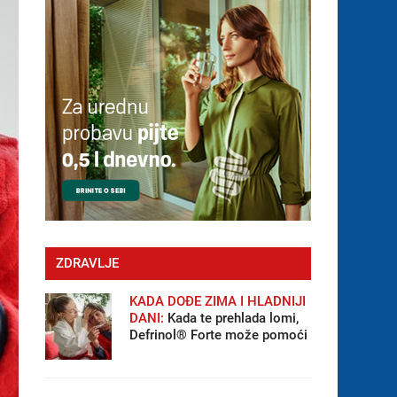
ZDRAVLJE
KADA DOĐE ZIMA I HLADNIJI
DANI:
Kada te prehlada lomi,
Defrinol® Forte može pomoći