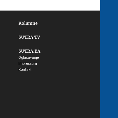
Kolumne
SUTRA TV
SUTRA.BA
Oglašavanje
Impressum
Kontakt