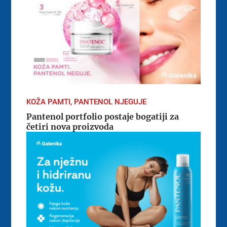
KOŽA PAMTI, PANTENOL NJEGUJE
Pantenol portfolio postaje bogatiji za
četiri nova proizvoda