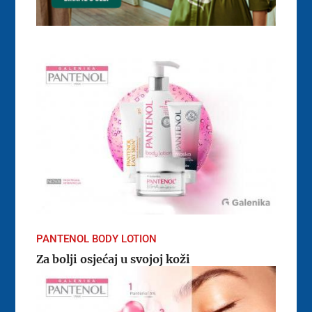
PANTENOL BODY LOTION
Za bolji osjećaj u svojoj koži