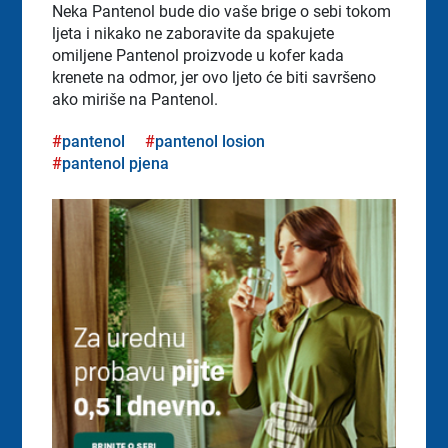
Neka Pantenol bude dio vaše brige o sebi tokom
ljeta i nikako ne zaboravite da spakujete
omiljene Pantenol proizvode u kofer kada
krenete na odmor, jer ovo ljeto će biti savršeno
ako miriše na Pantenol.
pantenol
pantenol losion
pantenol pjena