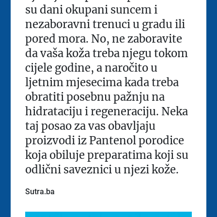
su dani okupani suncem i
nezaboravni trenuci u gradu ili
pored mora. No, ne zaboravite
da vaša koža treba njegu tokom
cijele godine, a naročito u
ljetnim mjesecima kada treba
obratiti posebnu pažnju na
hidrataciju i regeneraciju. Neka
taj posao za vas obavljaju
proizvodi iz Pantenol porodice
koja obiluje preparatima koji su
odlični saveznici u njezi kože.
Sutra.ba