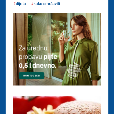
dijeta
kako smršaviti