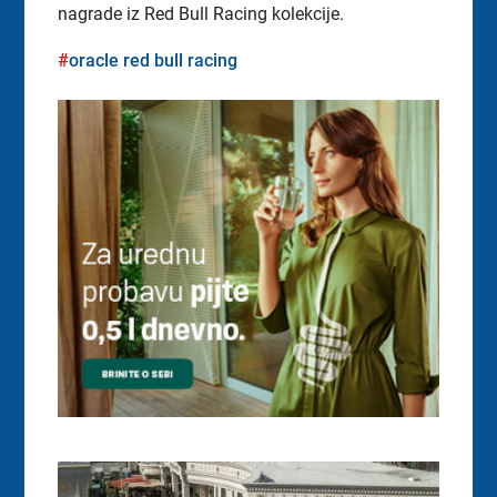
nagrade iz Red Bull Racing kolekcije.
oracle red bull racing