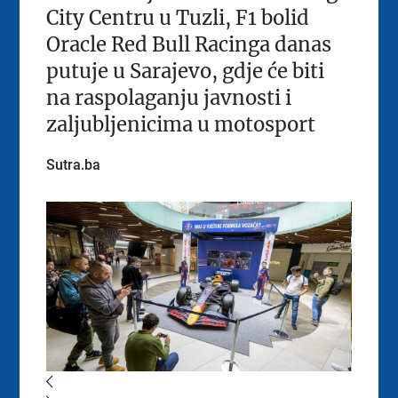
City Centru u Tuzli, F1 bolid
Oracle Red Bull Racinga danas
putuje u Sarajevo, gdje će biti
na raspolaganju javnosti i
zaljubljenicima u motosport
Sutra.ba