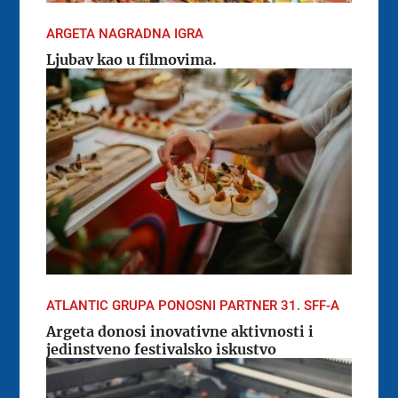
ARGETA NAGRADNA IGRA
Ljubav kao u filmovima.
ATLANTIC GRUPA PONOSNI PARTNER 31. SFF-A
Argeta donosi inovativne aktivnosti i
jedinstveno festivalsko iskustvo