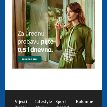
Vijesti
Lifestyle
Sport
Kolumne