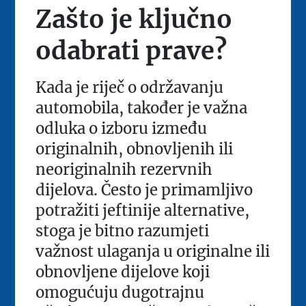
Zašto je ključno
odabrati prave?
Kada je riječ o održavanju
automobila, također je važna
odluka o izboru između
originalnih, obnovljenih ili
neoriginalnih rezervnih
dijelova. Često je primamljivo
potražiti jeftinije alternative,
stoga je bitno razumjeti
važnost ulaganja u originalne ili
obnovljene dijelove koji
omogućuju dugotrajnu