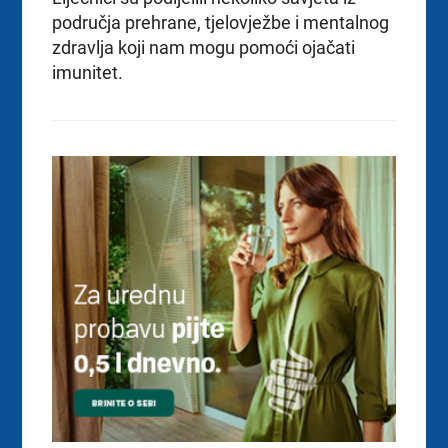
područja prehrane, tjelovježbe i mentalnog
zdravlja koji nam mogu pomoći ojačati
imunitet.