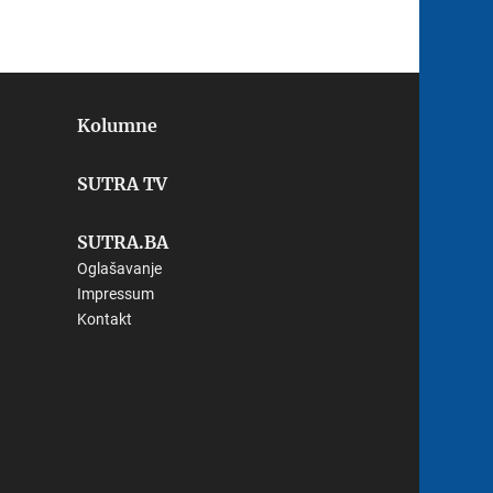
Kolumne
SUTRA TV
SUTRA.BA
Oglašavanje
Impressum
Kontakt