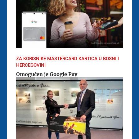
ZA KORISNIKE MASTERCARD KARTICA U BOSNI I
HERCEGOVINI
Omogućen je Google Pay