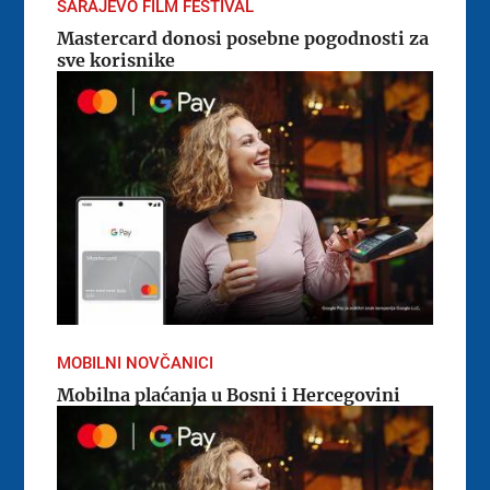
SARAJEVO FILM FESTIVAL
Mastercard donosi posebne pogodnosti za
sve korisnike
MOBILNI NOVČANICI
Mobilna plaćanja u Bosni i Hercegovini