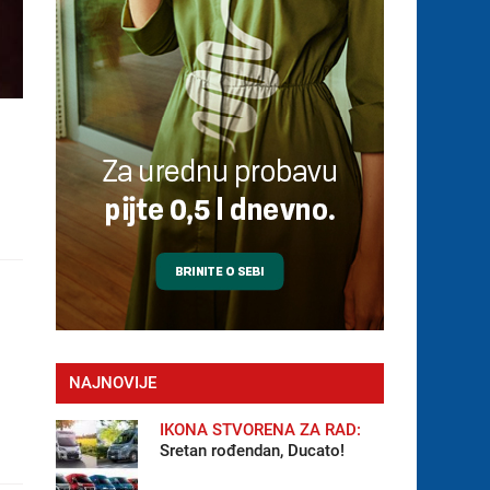
NAJNOVIJE
IKONA STVORENA ZA RAD:
Sretan rođendan, Ducato!