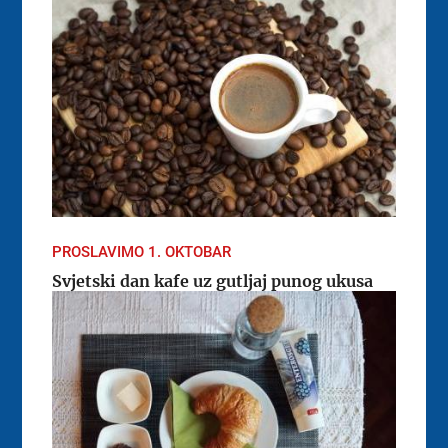
PROSLAVIMO 1. OKTOBAR
Svjetski dan kafe uz gutljaj punog ukusa