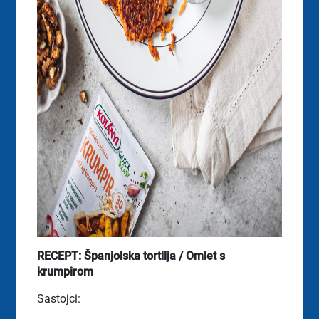
RECEPT: Španjolska tortilja / Omlet s
krumpirom
Sastojci: