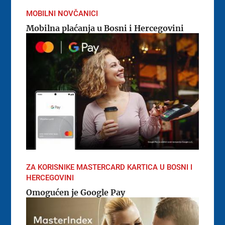
MOBILNI NOVČANICI
Mobilna plaćanja u Bosni i Hercegovini
ZA KORISNIKE MASTERCARD KARTICA U BOSNI I
HERCEGOVINI
Omogućen je Google Pay