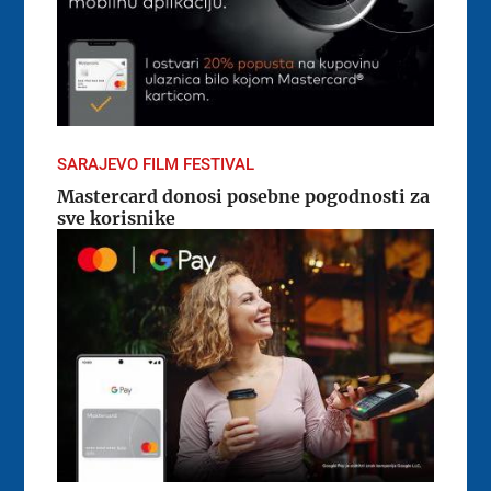
SARAJEVO FILM FESTIVAL
Mastercard donosi posebne pogodnosti za
sve korisnike